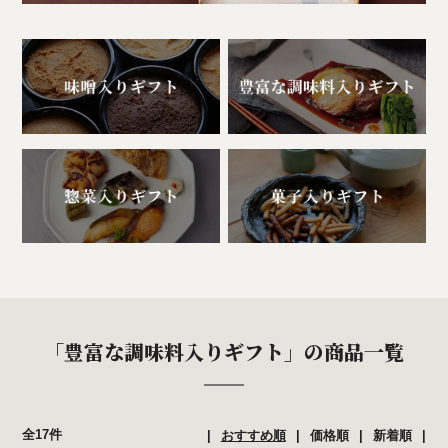
「豊富な調味料入りギフト」の商品一覧
全17件
おすすめ順
価格順
新着順