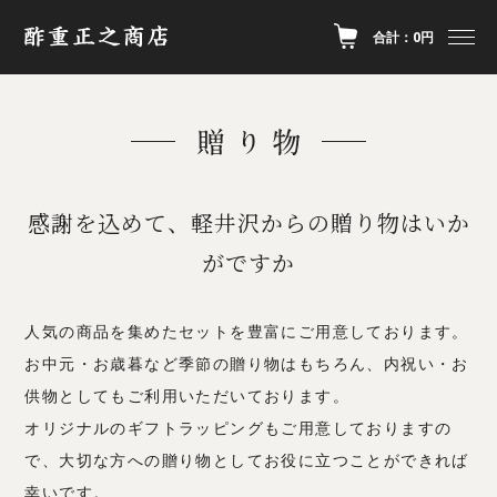
合計：0円
感謝を込めて、軽井沢からの贈り物はいか
がですか
人気の商品を集めたセットを豊富にご用意しております。
お中元・お歳暮など季節の贈り物はもちろん、内祝い・お
供物としてもご利用いただいております。
オリジナルのギフトラッピングもご用意しておりますの
で、大切な方への贈り物としてお役に立つことができれば
幸いです。