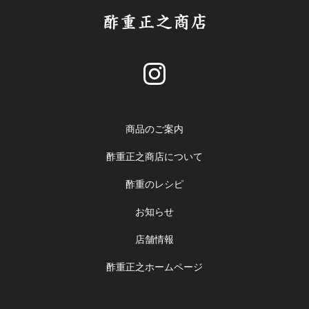
商品のご案内
酢重正之商店について
酢重のレシピ
お知らせ
店舗情報
酢重正之ホームページ