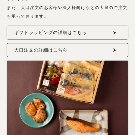
また、大口注文のお客様や法人様向けなどの大量のご注文
も承っております。
ギフトラッピングの詳細はこちら
大口注文の詳細はこちら