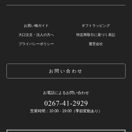
お買い物ガイド
ギフトラッピング
大口注文・法人の方へ
特定商取引に基づく表記
プライバシーポリシー
運営会社
お問い合わせ
お電話によるお問い合わせ
営業時間：10:00 - 19:00（季節変動あり）