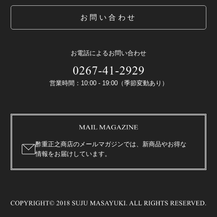
お問い合わせ
お電話によるお問い合わせ
営業時間：10:00 - 19:00（季節変動あり）
酢重正之商店のメールマガジンでは、新商品やお得な
情報をお届けしています。