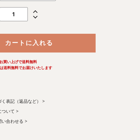
カートに入れる
お買い上げで送料無料
は送料無料でお届けいたします
づく表記（返品など）
について
問い合わせる