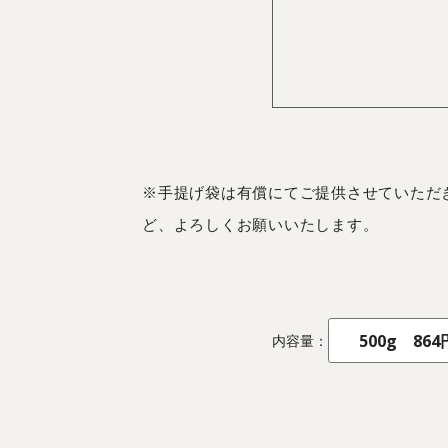
※手提げ袋は有償にてご提供させていただ
ど、よろしくお願いいたします。
内容量：