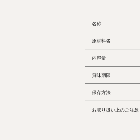
名称
原材料名
内容量
賞味期限
保存方法
お取り扱い上のご注意