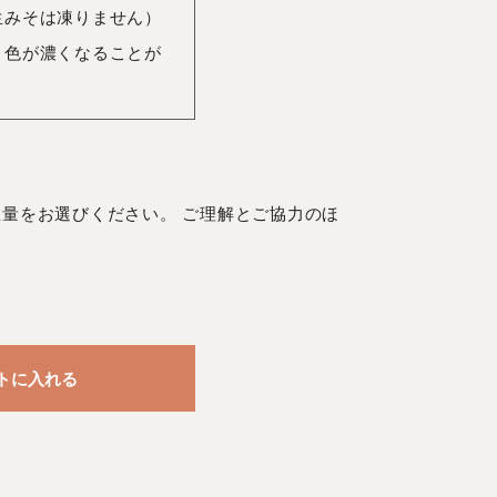
生みそは凍りません）
、色が濃くなることが
量をお選びください。 ご理解とご協力のほ