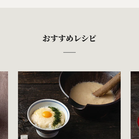
おすすめレシピ