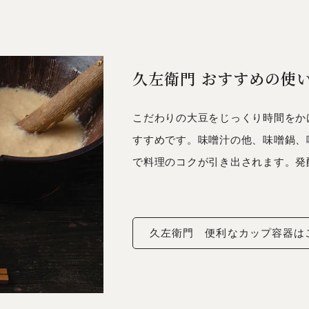
久左衛門 おすすめの使
こだわりの大豆をじっくり時間をか
すすめです。味噌汁の他、味噌鍋、
で料理のコクが引き出されます。発
久左衛門
便利なカップ容器は