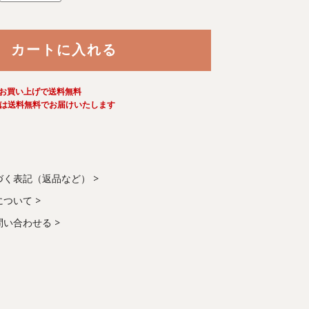
カートに入れる
お買い上げで送料無料
は送料無料でお届けいたします
づく表記（返品など）
について
問い合わせる