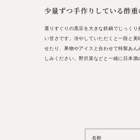
少量ずつ手作りしている酢重
選りすぐりの黒豆を大きな鉄鍋でじっくり
い甘さです。冷やしていただくと一段と美
せたり、果物やアイスと合わせて特製あん
しみください。野沢菜などと一緒に日本酒
名称