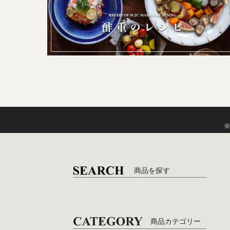
商品を探す
商品カテゴリー