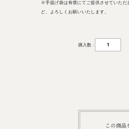
※手提げ袋は有償にてご提供させていただ
ど、よろしくお願いいたします。
購入数
この商品