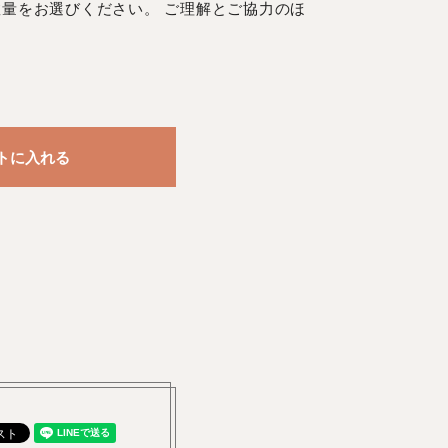
量をお選びください。 ご理解とご協力のほ