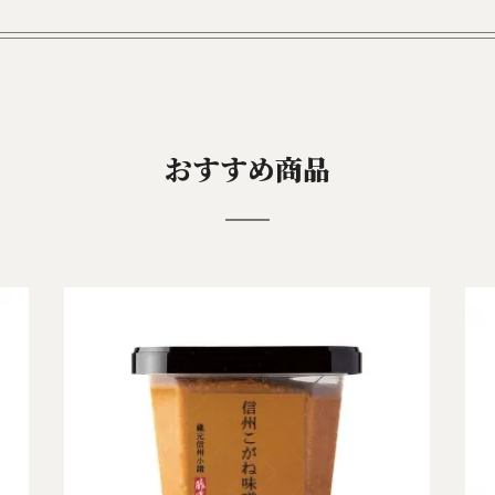
おすすめ商品