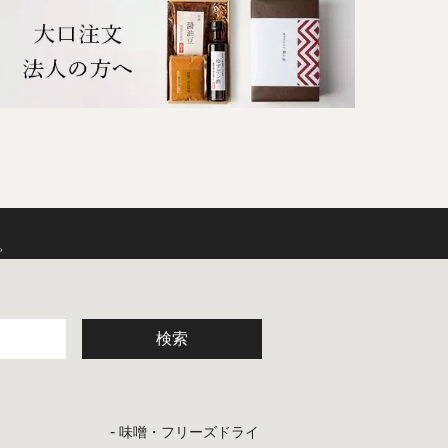
。
味噌・フリーズドライ