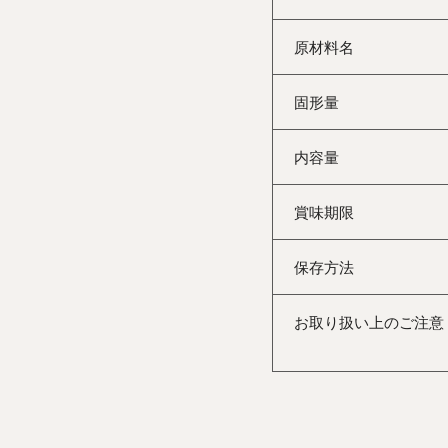
原材料名
固形量
内容量
賞味期限
保存方法
お取り扱い上のご注意