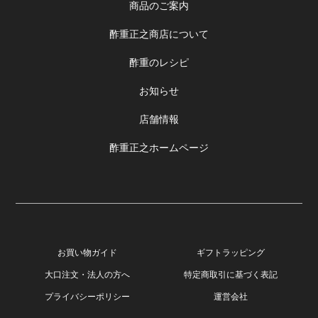
商品のご案内
酢重正之商店について
酢重のレシピ
お知らせ
店舗情報
酢重正之ホームページ
お買い物ガイド
ギフトラッピング
大口注文・法人の方へ
特定商取引に基づく表記
プライバシーポリシー
運営会社