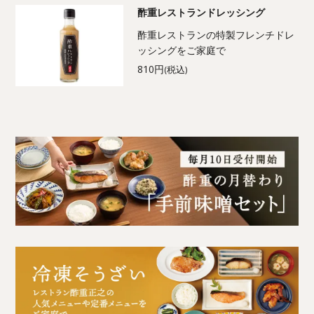
酢重レストランドレッシング
酢重レストランの特製フレンチドレ
ッシングをご家庭で
810円
(税込)