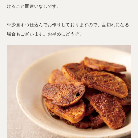
けること間違いなしです。
※少量ずつ仕込んでお作りしておりますので、品切れになる
場合もございます。お早めにどうぞ。