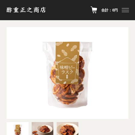
合計：0円