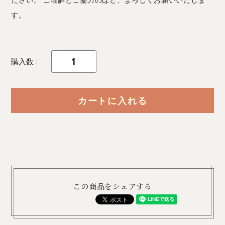
す。
購入数
この商品をシェアする