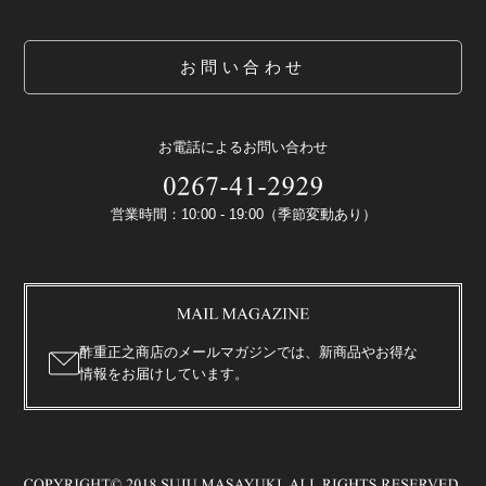
お問い合わせ
お電話によるお問い合わせ
営業時間：10:00 - 19:00（季節変動あり）
酢重正之商店のメールマガジンでは、新商品やお得な
情報をお届けしています。