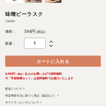
味噌ピーラスク
130201
594円
価格：
(税込)
数量：
カートに入れる
6,000円
以上のお買い上げで送料無料
（税込）
※「手前味噌セット」は送料無料でお届けいたします
配送について
特定商取引法に基づく表記（返品など）
ギフトラッピングについて