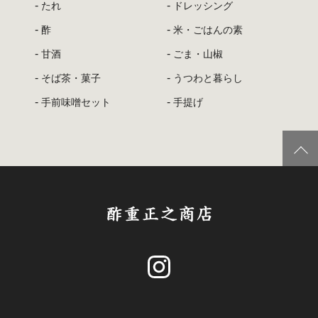
たれ
ドレッシング
酢
米・ごはんの素
甘酒
ごま・山椒
そば茶・菓子
うつわと暮らし
手前味噌セット
手提げ