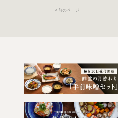
< 前のページ