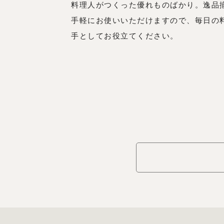
料理人がつくった優れものばかり。逸品
手軽にお使いいただけますので、毎日の
手としてお役立てください。