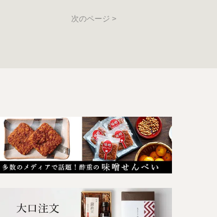
次のページ >